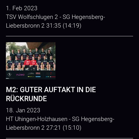
1. Feb 2023
TSV Wolfschlugen 2 - SG Hegensberg-
Liebersbronn 2 31:35 (14:19)
M2: GUTER AUFTAKT IN DIE
RÜCKRUNDE
18. Jan 2023
HT Uhingen-Holzhausen - SG Hegensberg-
Liebersbronn 2 27:21 (15:10)