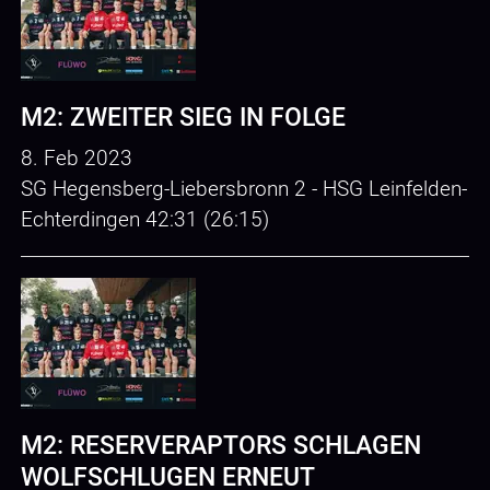
M2: ZWEITER SIEG IN FOLGE
8. Feb 2023
SG Hegensberg-Liebersbronn 2 - HSG Leinfelden-
Echterdingen 42:31 (26:15)
M2: RESERVERAPTORS SCHLAGEN
WOLFSCHLUGEN ERNEUT