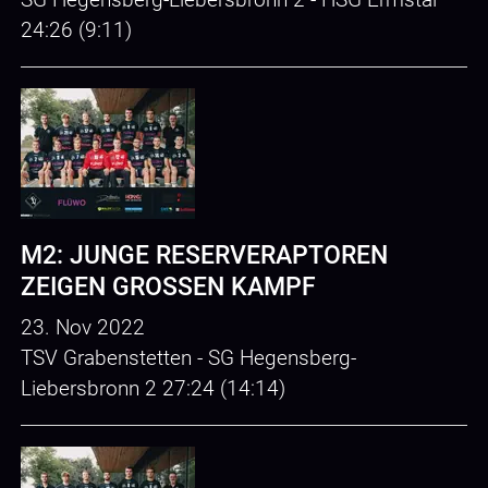
24:26 (9:11)
M2: JUNGE RESERVERAPTOREN
ZEIGEN GROSSEN KAMPF
23. Nov 2022
TSV Grabenstetten - SG Hegensberg-
Liebersbronn 2 27:24 (14:14)