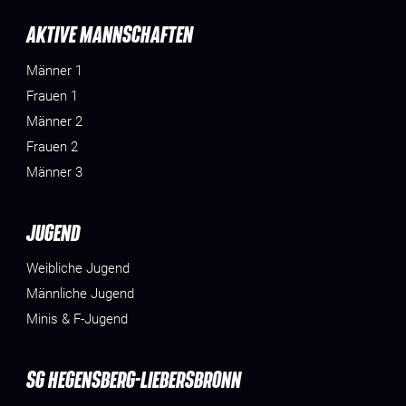
AKTIVE MANNSCHAFTEN
Männer 1
Frauen 1
Männer 2
Frauen 2
Männer 3
JUGEND
Weibliche Jugend
Männliche Jugend
Minis & F-Jugend
SG HEGENSBERG-LIEBERSBRONN