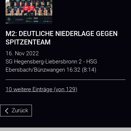
M2: DEUTLICHE NIEDERLAGE GEGEN
SPITZENTEAM
16. Nov 2022
SG Hegensberg-Liebersbronn 2 - HSG
Ebersbach/Bünzwangen 16:32 (8:14)
10 weitere Einträge (von 129)
Zurück