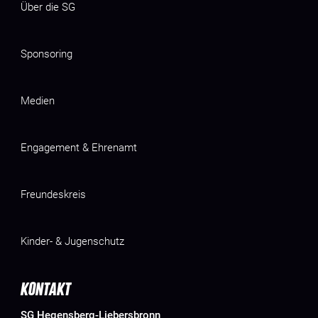
Über die SG
Sponsoring
Medien
Engagement & Ehrenamt
Freundeskreis
Kinder- & Jugenschutz
KONTAKT
SG Hegensberg-Liebersbronn