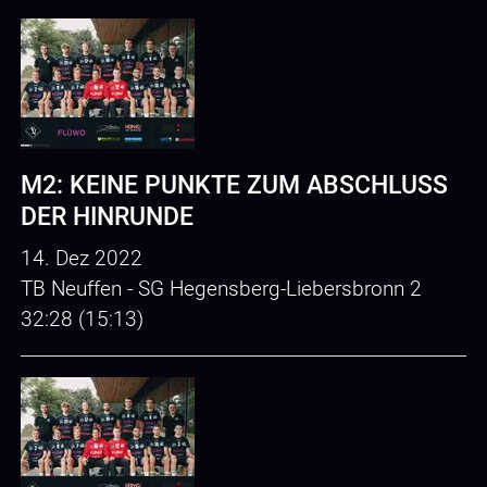
M2: KEINE PUNKTE ZUM ABSCHLUSS
DER HINRUNDE
14. Dez 2022
TB Neuffen - SG Hegensberg-Liebersbronn 2
32:28 (15:13)