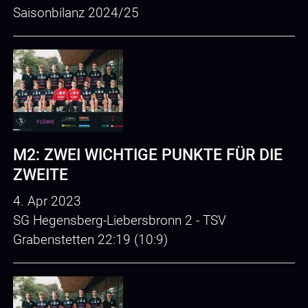
Saisonbilanz 2024/25
M2: ZWEI WICHTIGE PUNKTE FÜR DIE
ZWEITE
4. Apr 2023
SG Hegensberg-Liebersbronn 2 - TSV
Grabenstetten 22:19 (10:9)