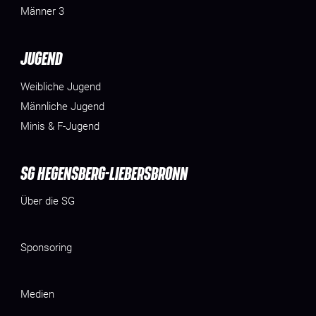
Männer 3
JUGEND
Weibliche Jugend
Männliche Jugend
Minis & F-Jugend
SG HEGENSBERG-LIEBERSBRONN
Über die SG
Sponsoring
Medien