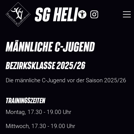
SG HELI
MÄNNLICHE C-JUGEND
BEZIRKSKLASSE 2025/26
Die männliche C-Jugend vor der Saison 2025/26
TRAININGSZEITEN
Montag, 17.30 - 19.00 Uhr
Mittwoch, 17.30 - 19.00 Uhr