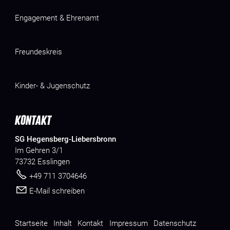
Engagement & Ehrenamt
Freundeskreis
Kinder- & Jugenschutz
KONTAKT
SG Hegensberg-Liebersbronn
Im Gehren 3/1
73732 Esslingen
+49 711 3704646
E-Mail schreiben
Startseite
Inhalt
Kontakt
Impressum
Datenschutz