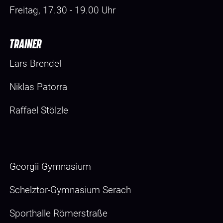
Freitag, 17.30 - 19.00 Uhr
TRAINER
Lars Brendel
Niklas Patorra
Raffael Stölzle
Georgii-Gymnasium
Schelztor-Gymnasium Serach
Sporthalle Römerstraße