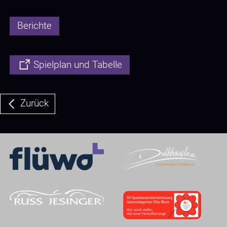
Berichte
Spielplan und Tabelle
Zurück