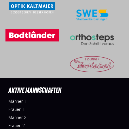
AKTIVE MANNSCHAFTEN
Männer 1
Frauen 1
Männer 2
Frauen 2