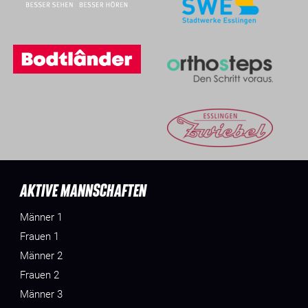
AKTIVE MANNSCHAFTEN
Männer 1
Frauen 1
Männer 2
Frauen 2
Männer 3