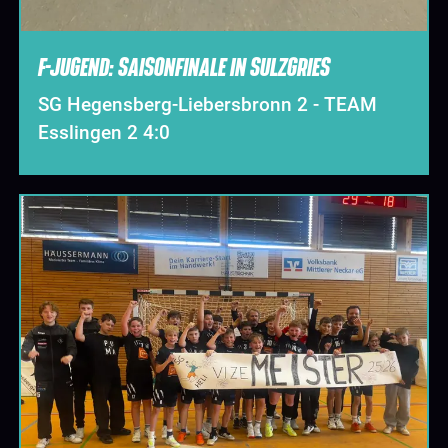
F-JUGEND: SAISONFINALE IN SULZGRIES
SG Hegensberg-Liebersbronn 2 - TEAM
Esslingen 2 4:0