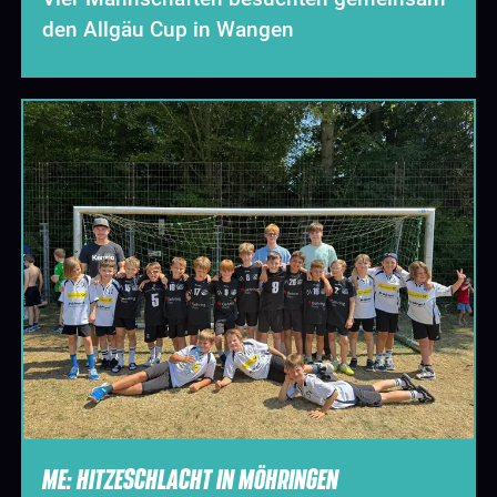
den Allgäu Cup in Wangen
ME: HITZESCHLACHT IN MÖHRINGEN