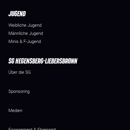
JUGEND
Weibliche Jugend
Männliche Jugend
Minis & F-Jugend
SG HEGENSBERG-LIEBERSBRONN
Über die SG
Sponsoring
Medien
Engagement & Ehrenamt