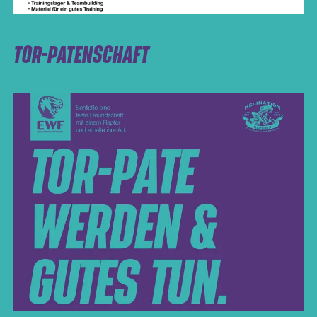
TOR-PATENSCHAFT