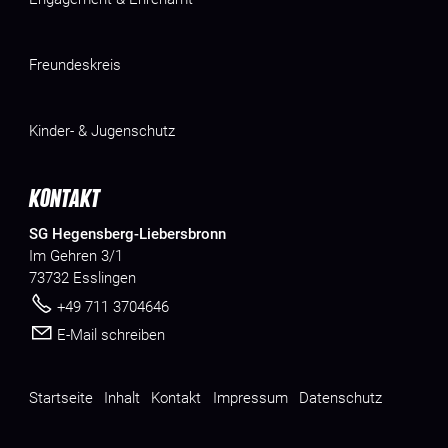
Freundeskreis
Kinder- & Jugenschutz
KONTAKT
SG Hegensberg-Liebersbronn
Im Gehren 3/1
73732 Esslingen
+49 711 3704646
E-Mail schreiben
Startseite
Inhalt
Kontakt
Impressum
Datenschutz