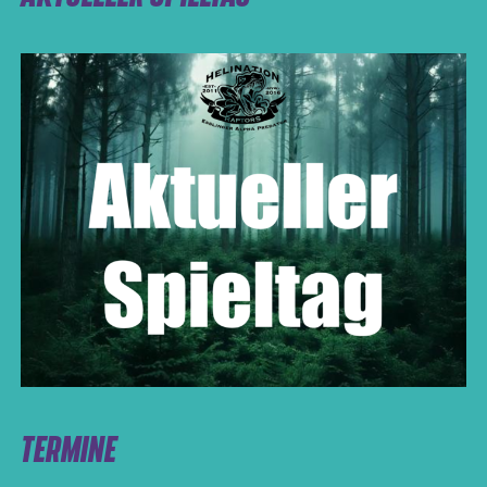
TERMINE