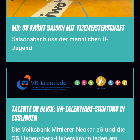
MD: SG KRÖNT SAISON MIT VIZEMEISTERSCHAFT
Saisonabschluss der männlichen D-
Jugend
TALENTE IM BLICK: VR-TALENTIADE-SICHTUNG IN
ESSLINGEN
Die Volksbank Mittlerer Neckar eG und die
SG Hegensberg-Liebersbronn laden am