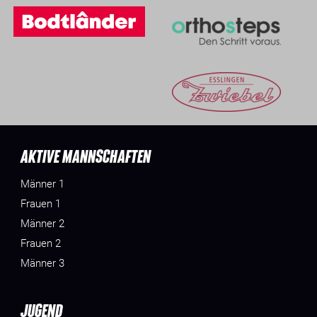
AKTIVE MANNSCHAFTEN
Männer 1
Frauen 1
Männer 2
Frauen 2
Männer 3
JUGEND