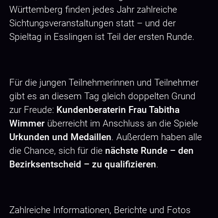
Württemberg finden jedes Jahr zahlreiche
Sichtungsveranstaltungen statt – und der
Spieltag in Esslingen ist Teil der ersten Runde.
Für die jungen Teilnehmerinnen und Teilnehmer
gibt es an diesem Tag gleich doppelten Grund
zur Freude:
Kundenberaterin Frau Tabitha
Wimmer
überreicht im Anschluss an die Spiele
Urkunden und Medaillen
. Außerdem haben alle
die Chance, sich für die
nächste Runde – den
Bezirksentscheid – zu qualifizieren
.
Zahlreiche Informationen, Berichte und Fotos