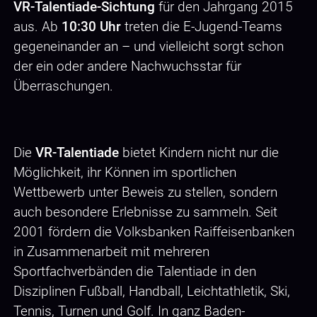
VR-Talentiade-Sichtung
für den Jahrgang 2015
aus. Ab
10:30 Uhr
treten die E-Jugend-Teams
gegeneinander an – und vielleicht sorgt schon
der ein oder andere Nachwuchsstar für
Überraschungen.
Die
VR-Talentiade
bietet Kindern nicht nur die
Möglichkeit, ihr Können im sportlichen
Wettbewerb unter Beweis zu stellen, sondern
auch besondere Erlebnisse zu sammeln. Seit
2001 fördern die Volksbanken Raiffeisenbanken
in Zusammenarbeit mit mehreren
Sportfachverbänden die Talentiade in den
Disziplinen Fußball, Handball, Leichtathletik, Ski,
Tennis, Turnen und Golf. In ganz Baden-