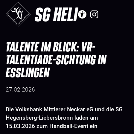
SG HELI
TALENTE IM BLICK: VR-
TALENTIADE-SICHTUNG IN
ESSLINGEN
27.02.2026
Die Volksbank Mittlerer Neckar eG und die SG
Hegensberg-Liebersbronn laden am
15.03.2026 zum Handball-Event ein