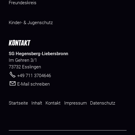
Freundeskreis
Kinder- & Jugenschutz
KONTAKT
SG Hegensberg-Liebersbronn
Im Gehren 3/1
73732 Esslingen
+49 711 3704646
E-Mail schreiben
Startseite
Inhalt
Kontakt
Impressum
Datenschutz