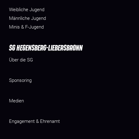
Weibliche Jugend
Männliche Jugend
Minis & F-Jugend
SG HEGENSBERG-LIEBERSBRONN
Über die SG
Sponsoring
Medien
Engagement & Ehrenamt