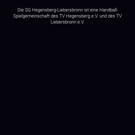
Die SG Hegensberg-Liebersbronn ist eine Handball-
Spielgemeinschaft des
TV Hegensberg e.V.
und des
TV
Liebersbronn e.V.