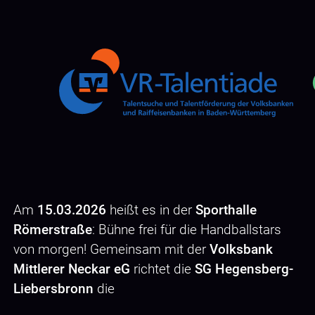
Am
15.03.2026
heißt es in der
Sporthalle
Römerstraße
: Bühne frei für die Handballstars
von morgen! Gemeinsam mit der
Volksbank
Mittlerer Neckar eG
richtet die
SG Hegensberg-
Liebersbronn
die