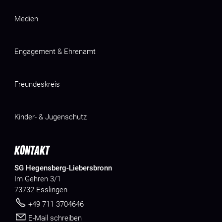
Medien
Engagement & Ehrenamt
Freundeskreis
Kinder- & Jugenschutz
KONTAKT
SG Hegensberg-Liebersbronn
Im Gehren 3/1
73732 Esslingen
+49 711 3704646
E-Mail schreiben