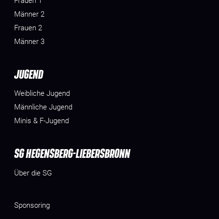
Frauen 1
Männer 2
Frauen 2
Männer 3
JUGEND
Weibliche Jugend
Männliche Jugend
Minis & F-Jugend
SG HEGENSBERG-LIEBERSBRONN
Über die SG
Sponsoring