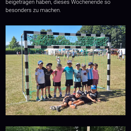
beigetragen haben, dieses Wochenende so
besonders zu machen.