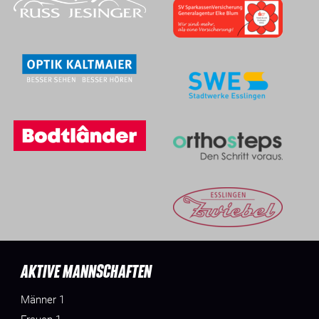
AKTIVE MANNSCHAFTEN
Männer 1