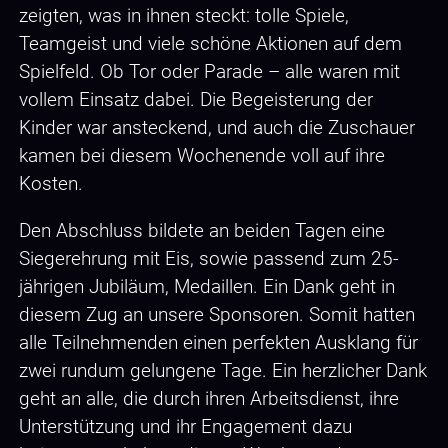
zeigten, was in ihnen steckt: tolle Spiele,
Teamgeist und viele schöne Aktionen auf dem
Spielfeld. Ob Tor oder Parade – alle waren mit
vollem Einsatz dabei. Die Begeisterung der
Kinder war ansteckend, und auch die Zuschauer
kamen bei diesem Wochenende voll auf ihre
Kosten.
Den Abschluss bildete an beiden Tagen eine
Siegerehrung mit Eis, sowie passend zum 25-
jährigen Jubiläum, Medaillen. Ein Dank geht in
diesem Zug an unsere Sponsoren. Somit hatten
alle Teilnehmenden einen perfekten Ausklang für
zwei rundum gelungene Tage. Ein herzlicher Dank
geht an alle, die durch ihren Arbeitsdienst, ihre
Unterstützung und ihr Engagement dazu