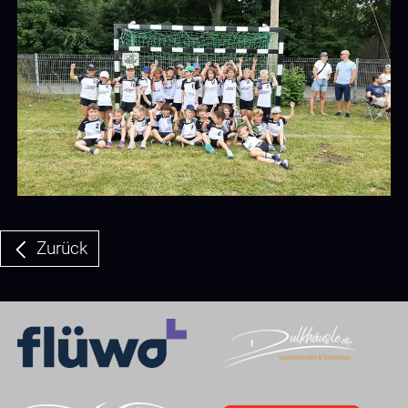
Zurück