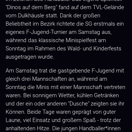
"Dinos auf dem Berg" fand auf dem TVL-Gelände
vom Dulkhäusle statt. Dank der großen
Beliebtheit im Bezirk richtete die SG erstmals ein
eigenes F-Jugend-Turnier am Samstag aus,
während das klassische Minispielfest am
Sonntag im Rahmen des Wald- und Kinderfests
ausgetragen wurde.
Am Samstag trat die gastgebende F-Jugend mit
gleich drei Mannschaften an, während am
Sonntag die Minis mit einer Mannschaft vertreten
waren. Bei sonnigem Wetter, kühlen Getränken
und der ein oder anderen "Dusche" zeigten sie ihr
Können. Beide Tage waren geprägt von guter
Laune, viel Einsatz und großem Spaß - trotz der
anhaltenden Hitze. Die jungen Handballer*innen